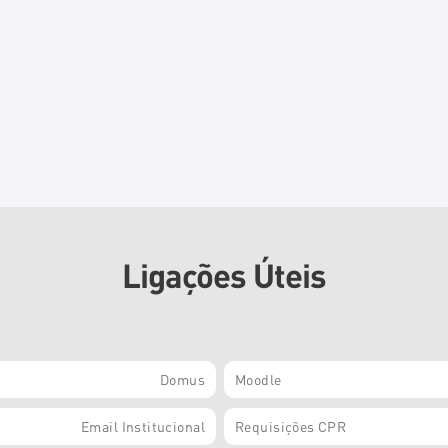
Ligações Úteis
Domus
Moodle
Email Institucional
Requisições CPR