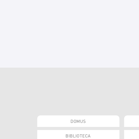
DOMUS
BIBLIOTECA