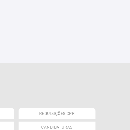
REQUISIÇÕES CPR
CANDIDATURAS