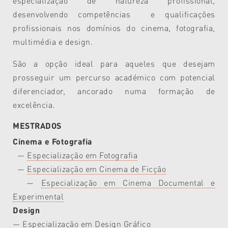
especialização de natureza profissional,
desenvolvendo competências e qualificações
profissionais nos domínios do cinema, fotografia,
multimédia e design.
São a opção ideal para aqueles que desejam
prosseguir um percurso académico com potencial
diferenciador, ancorado numa formação de
excelência.
MESTRADOS
Cinema e Fotografia
—
Especialização em Fotografia
—
Especialização em Cinema de Ficção
—
Especialização em Cinema Documental e
Experimental
Design
—
Especialização em Design Gráfico