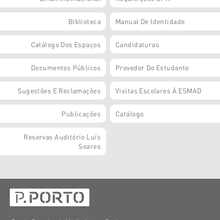
Biblioteca
Manual De Identidade
Catálogo Dos Espaços
Candidaturas
Documentos Públicos
Provedor Do Estudante
Sugestões E Reclamações
Visitas Escolares À ESMAD
Publicações
Catálogo
Reservas Auditório Luís
Soares