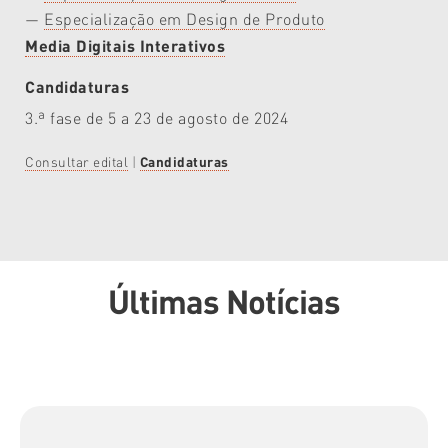
—
Especialização em Design de Produto
Media Digitais Interativos
Candidaturas
3.ª fase de 5 a 23 de agosto de 2024
Consultar edital
|
Candidaturas
Últimas Notícias