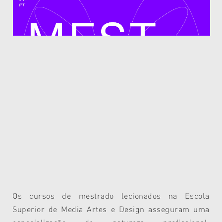
Os cursos de mestrado lecionados na Escola
Superior de Media Artes e Design asseguram uma