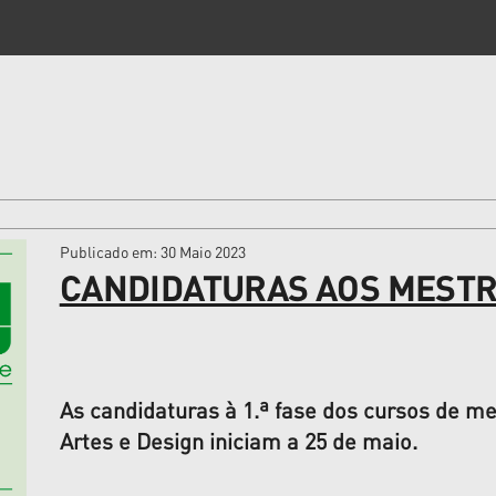
Publicado em
: 30 Maio 2023
CANDIDATURAS AOS MEST
As candidaturas à 1.ª fase dos cursos de m
Artes e Design iniciam a 25 de maio.