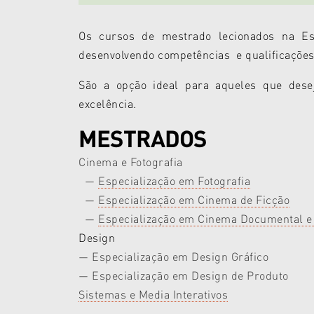
Os cursos de mestrado lecionados na Esc
desenvolvendo competências e qualificações 
São a opção ideal para aqueles que dese
excelência.
MESTRADOS
Cinema e Fotografia
—
Especialização em Fotografia
—
Especialização em Cinema de Ficção
—
Especialização em
Cinema Documental e
Design
— Especialização em Design Gráfico
— Especialização em Design de Produto
Sistemas e Media Interativos