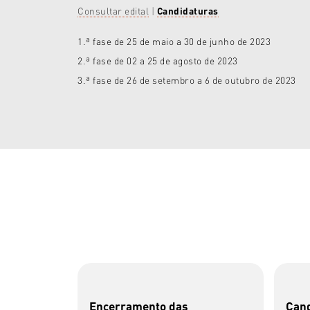
Consultar edital
|
Candidaturas
1.ª fase de 25 de maio a 30 de junho de 2023
2.ª fase de 02 a 25 de agosto de 2023
3.ª fase de 26 de setembro a 6 de outubro de 2023
Encerramento das
Cand