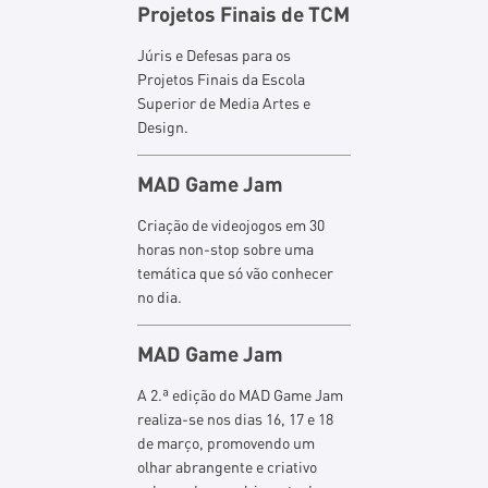
Projetos Finais de TCM
Júris e Defesas para os
Projetos Finais da Escola
Superior de Media Artes e
Design.
MAD Game Jam
Criação de videojogos em 30
horas non-stop sobre uma
temática que só vão conhecer
no dia.
MAD Game Jam
A 2.ª edição do MAD Game Jam
realiza-se nos dias 16, 17 e 18
de março, promovendo um
olhar abrangente e criativo