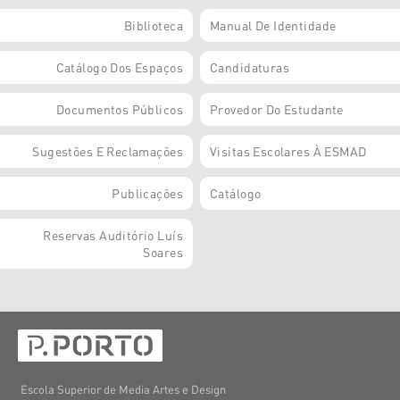
Biblioteca
Manual De Identidade
Catálogo Dos Espaços
Candidaturas
Documentos Públicos
Provedor Do Estudante
Sugestões E Reclamações
Visitas Escolares À ESMAD
Publicações
Catálogo
Reservas Auditório Luís
Soares
Escola Superior de Media Artes e Design