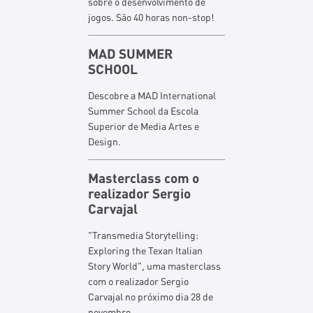
sobre o desenvolvimento de
jogos. São 40 horas non-stop!
MAD SUMMER
SCHOOL
Descobre a MAD International
Summer School da Escola
Superior de Media Artes e
Design.
Masterclass com o
realizador Sergio
Carvajal
"Transmedia Storytelling:
Exploring the Texan Italian
Story World", uma masterclass
com o realizador Sergio
Carvajal no próximo dia 28 de
novembro.