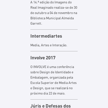
A 14.ª edição do Imagens do
Real Imaginado realiza-se de 30
de outubro a 04 de novembro na
Biblioteca Municipal Almeida
Garrett.
Intermediartes
Media, Artes e Interação.
Involve 2017
O INVOLVE é uma conferência
sobre Design de Identidade e
Embalagem, organizada pela
Escola Superior de Media Artes
e Design, que se realizará no
próximo dia 22 de maio.
Júris e Defesas dos