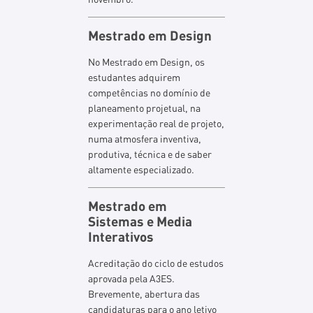
Mestrado em Design
No Mestrado em Design, os
estudantes adquirem
competências no domínio de
planeamento projetual, na
experimentação real de projeto,
numa atmosfera inventiva,
produtiva, técnica e de saber
altamente especializado.
Mestrado em
Sistemas e Media
Interativos
Acreditação do ciclo de estudos
aprovada pela A3ES.
Brevemente, abertura das
candidaturas para o ano letivo