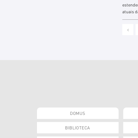
estende
atuais d
DOMUS
BIBLIOTECA