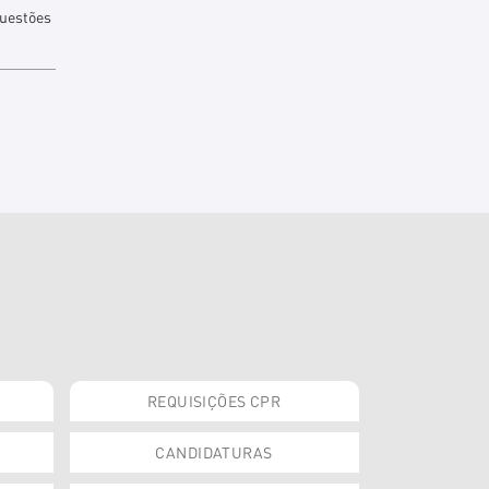
questões
REQUISIÇÕES CPR
CANDIDATURAS