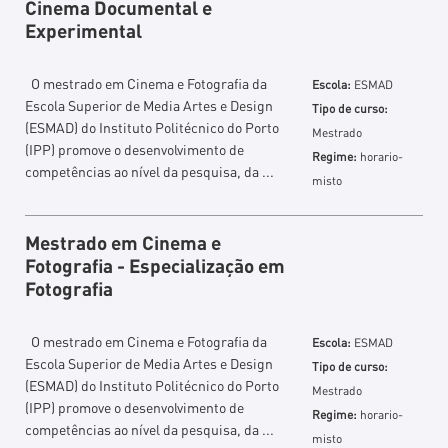
Cinema Documental e
Experimental
O mestrado em Cinema e Fotografia da
Escola:
ESMAD
Escola Superior de Media Artes e Design
Tipo de curso:
(ESMAD) do Instituto Politécnico do Porto
Mestrado
(IPP) promove o desenvolvimento de
Regime:
horario-
competências ao nível da pesquisa, da ...
misto
Mestrado em Cinema e
Fotografia - Especialização em
Fotografia
O mestrado em Cinema e Fotografia da
Escola:
ESMAD
Escola Superior de Media Artes e Design
Tipo de curso:
(ESMAD) do Instituto Politécnico do Porto
Mestrado
(IPP) promove o desenvolvimento de
Regime:
horario-
competências ao nível da pesquisa, da ...
misto