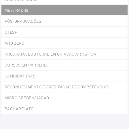
MESTRADOS
PÓS-GRADUAÇÕES
CTESP
ANO ZERO
PROGRAMA DOUTORAL EM CRIAÇÃO ARTÍSTICA
CURSOS EM PARCERIA
CANDIDATURAS
RECONHECIMENTO E CREDITAÇÃO DE COMPETÊNCIAS
MICRO CREDENCIAÇÃO
BACHARELATO