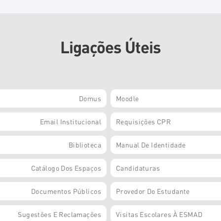
Ligações Úteis
Domus
Moodle
Email Institucional
Requisições CPR
Biblioteca
Manual De Identidade
Catálogo Dos Espaços
Candidaturas
Documentos Públicos
Provedor Do Estudante
Sugestões E Reclamações
Visitas Escolares À ESMAD