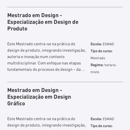
Mestrado em Design -
Especialização em Design de
Produto
Este Mestrado centra-se na prática do
Escola:
ESMAD
design de produto, integrando investigação,
Tipo de curso:
autoria e inovação num contexto
Mestrado
multidisciplinar. Com enfoque nas etapas
Regime:
horario-
fundamentais do processo de design − da ...
misto
Mestrado em Design -
Especialização em Design
Gráfico
Este Mestrado centra-se na prática do
Escola:
ESMAD
design de produto, integrando investigação,
Tipo de curso: