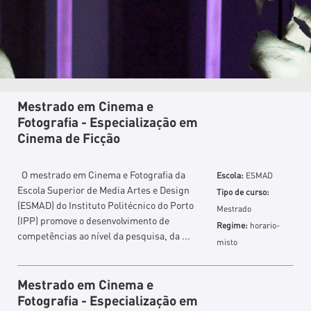
Mestrado em Cinema e
Fotografia - Especialização em
Cinema de Ficção
O mestrado em Cinema e Fotografia da
Escola:
ESMAD
Escola Superior de Media Artes e Design
Tipo de curso:
(ESMAD) do Instituto Politécnico do Porto
Mestrado
(IPP) promove o desenvolvimento de
Regime:
horario-
competências ao nível da pesquisa, da ...
misto
Mestrado em Cinema e
Fotografia - Especialização em