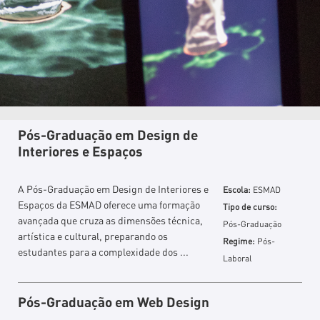
Pós-Graduação em Design de
Interiores e Espaços
A Pós-Graduação em Design de Interiores e
Escola:
ESMAD
Espaços da ESMAD oferece uma formação
Tipo de curso:
avançada que cruza as dimensões técnica,
Pós-Graduação
artística e cultural, preparando os
Regime:
Pós-
estudantes para a complexidade dos ...
Laboral
Pós-Graduação em Web Design