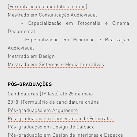
(
Formulário de candidatura online
)
Mestrado em Comunicação Audiovisual
- Especialização em Fotografia e Cinema
Documental
- Especialização em Produção e Realização
Audiovisual
Mestrado em Design
Mestrado em Sistemas e Media Interativos
PÓS-GRADUAÇÕES
Candidaturas (1ª fase) até 25 de maio
2018 (
Formulário de candidatura online
)
Pós-graduação em Argumento
Pós-graduação em Conservação de Fotografia
Pós-graduação em Design de Calçado
Pós-graduação em Design de Interiores e Espaços