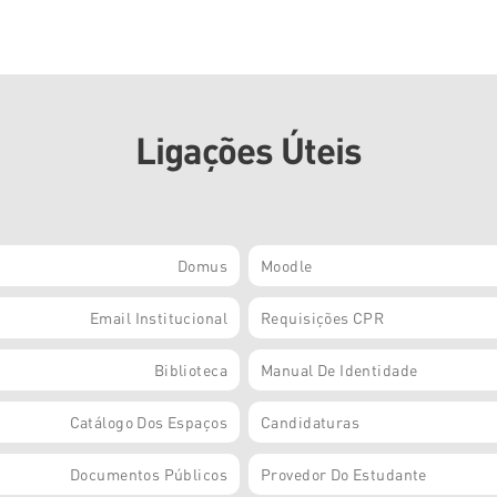
Ligações Úteis
Domus
Moodle
Email Institucional
Requisições CPR
Biblioteca
Manual De Identidade
Catálogo Dos Espaços
Candidaturas
Documentos Públicos
Provedor Do Estudante