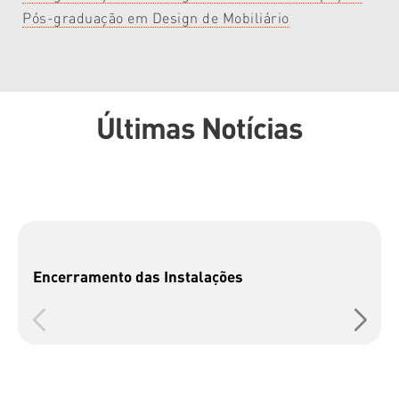
Pós-graduação em Design de Mobiliário
Últimas Notícias
Encerramento das Instalações