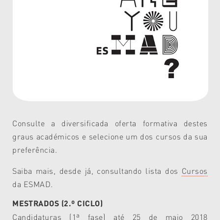
Consulte a diversificada oferta formativa destes
graus académicos e selecione um dos cursos da sua
preferência.
Saiba mais, desde já, consultando lista dos
Cursos
da ESMAD.
MESTRADOS (2.º CICLO)
Candidaturas (1ª fase) até 25 de maio 2018