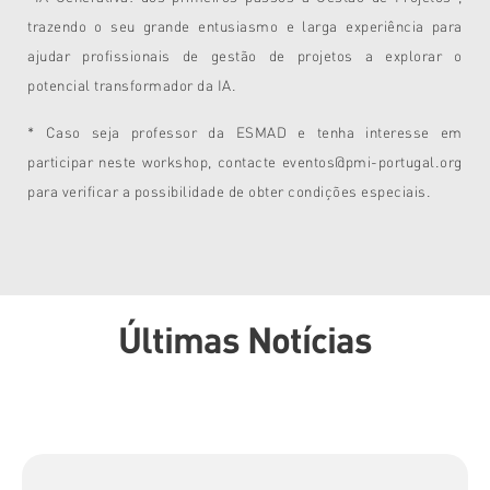
trazendo o seu grande entusiasmo e larga experiência para
ajudar profissionais de gestão de projetos a explorar o
potencial transformador da IA.
* Caso seja professor da ESMAD e tenha interesse em
participar neste workshop, contacte eventos@pmi-portugal.org
para verificar a possibilidade de obter condições especiais.
Últimas Notícias