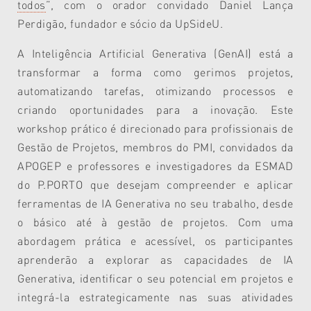
todos
”, com o orador convidado
Daniel Lança
Perdigão
,
fundador e sócio da UpSideU
.
A Inteligência Artificial Generativa (GenAI) está a
transformar a forma como gerimos projetos,
automatizando tarefas, otimizando processos e
criando oportunidades para a inovação. Este
workshop prático é direcionado para profissionais de
Gestão de Projetos, membros do PMI, convidados da
APOGEP e professores e investigadores da ESMAD
do P.PORTO que desejam compreender e aplicar
ferramentas de IA Generativa no seu trabalho, desde
o básico até à gestão de projetos. Com uma
abordagem prática e acessível, os participantes
aprenderão a explorar as capacidades de IA
Generativa, identificar o seu potencial em projetos e
integrá-la estrategicamente nas suas atividades