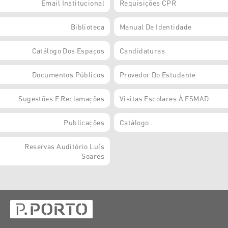
Email Institucional
Requisições CPR
Biblioteca
Manual De Identidade
Catálogo Dos Espaços
Candidaturas
Documentos Públicos
Provedor Do Estudante
Sugestões E Reclamações
Visitas Escolares À ESMAD
Publicações
Catálogo
Reservas Auditório Luís
Soares