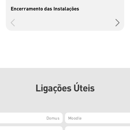
Encerramento das Instalações
Ligações Úteis
Domus
Moodle