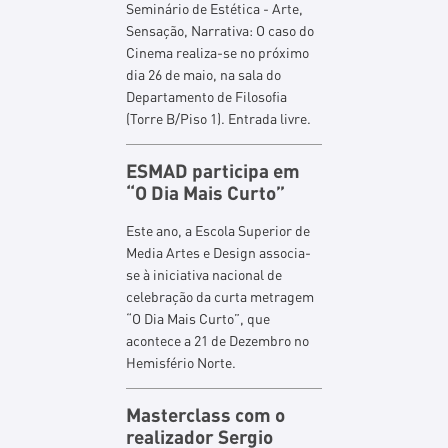
Seminário de Estética - Arte,
Sensação, Narrativa: O caso do
Cinema realiza-se no próximo
dia 26 de maio, na sala do
Departamento de Filosofia
(Torre B/Piso 1). Entrada livre.
ESMAD participa em
“O Dia Mais Curto”
Este ano, a Escola Superior de
Media Artes e Design associa-
se à iniciativa nacional de
celebração da curta metragem
“O Dia Mais Curto”, que
acontece a 21 de Dezembro no
Hemisfério Norte.
Masterclass com o
realizador Sergio