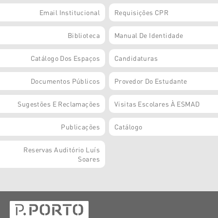
Email Institucional
Requisições CPR
Biblioteca
Manual De Identidade
Catálogo Dos Espaços
Candidaturas
Documentos Públicos
Provedor Do Estudante
Sugestões E Reclamações
Visitas Escolares À ESMAD
Publicações
Catálogo
Reservas Auditório Luís
Soares