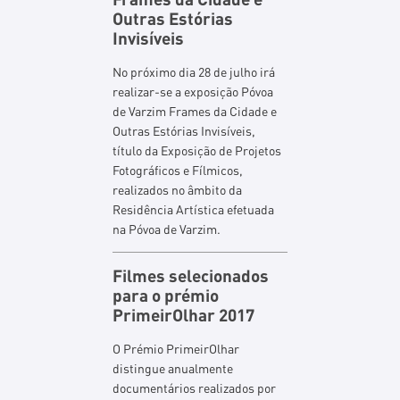
Outras Estórias
Invisíveis
No próximo dia 28 de julho irá
realizar-se a exposição Póvoa
de Varzim Frames da Cidade e
Outras Estórias Invisíveis,
título da Exposição de Projetos
Fotográficos e Fílmicos,
realizados no âmbito da
Residência Artística efetuada
na Póvoa de Varzim.
Filmes selecionados
para o prémio
PrimeirOlhar 2017
O Prémio PrimeirOlhar
distingue anualmente
documentários realizados por