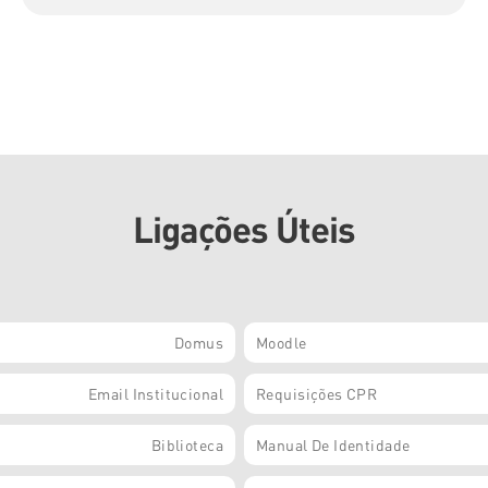
Ligações Úteis
Domus
Moodle
Email Institucional
Requisições CPR
Biblioteca
Manual De Identidade