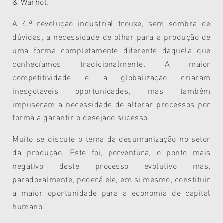
& Warhol
.
A 4.ª revolução industrial trouxe, sem sombra de
dúvidas, a necessidade de olhar para a produção de
uma forma completamente diferente daquela que
conhecíamos tradicionalmente. A maior
competitividade e a globalização criaram
inesgotáveis oportunidades, mas também
impuseram a necessidade de alterar processos por
forma a garantir o desejado sucesso.
Muito se discute o tema da desumanização no setor
da produção. Este foi, porventura, o ponto mais
negativo deste processo evolutivo mas,
paradoxalmente, poderá ele, em si mesmo, constituir
a maior oportunidade para a economia de capital
humano.