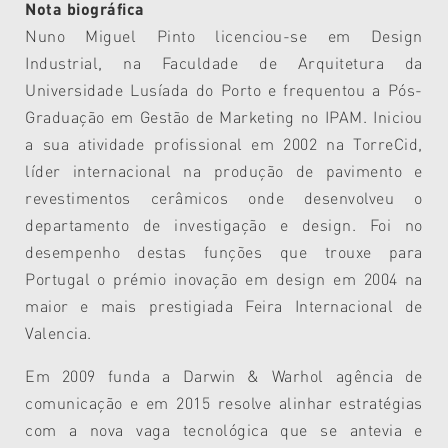
Nota biográfica
Nuno Miguel Pinto licenciou-se em Design
Industrial, na Faculdade de Arquitetura da
Universidade Lusíada do Porto e frequentou a Pós-
Graduação em Gestão de Marketing no IPAM. Iniciou
a sua atividade profissional em 2002 na TorreCid,
líder internacional na produção de pavimento e
revestimentos cerâmicos onde desenvolveu o
departamento de investigação e design. Foi no
desempenho destas funções que trouxe para
Portugal o prémio inovação em design em 2004 na
maior e mais prestigiada Feira Internacional de
Valencia.
Em 2009 funda a Darwin & Warhol agência de
comunicação e em 2015 resolve alinhar estratégias
com a nova vaga tecnológica que se antevia e