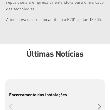
reposiciona a empresa orientando-a para o mercado
das tecnologias
A iniciativa decorre no anfiteatro B201, pelas 18.30h.
Últimas Notícias
Encerramento das Instalações