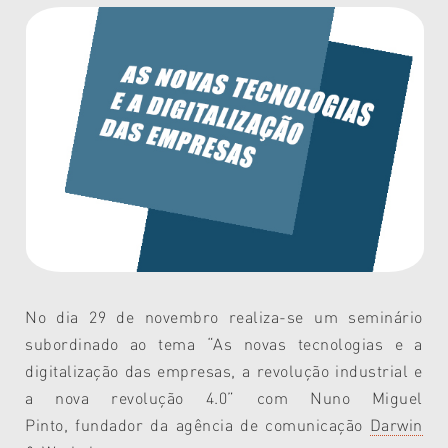
No dia 29 de novembro realiza-se um seminário
subordinado ao tema “
As novas tecnologias e a
digitalização das empresas, a revolução industrial e
a nova revolução 4.0
” com Nuno Miguel
Pinto, fundador da agência de comunicação
Darwin