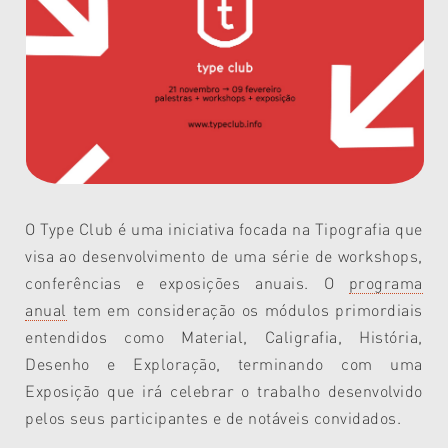
O Type Club é
uma iniciativa focada na Tipografia que
visa ao desenvolvimento de uma série de workshops,
conferências e exposições anuais. O
programa
anual
tem em consideração os módulos primordiais
entendidos como Material, Caligrafia, História,
Desenho e Exploração, terminando com uma
Exposição que irá celebrar o trabalho desenvolvido
pelos seus participantes e de notáveis convidados.