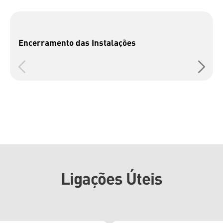
Encerramento das Instalações
Ligações Úteis