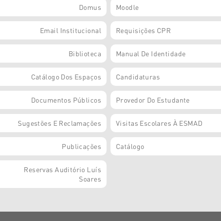
Domus
Moodle
Email Institucional
Requisições CPR
Biblioteca
Manual De Identidade
Catálogo Dos Espaços
Candidaturas
Documentos Públicos
Provedor Do Estudante
Sugestões E Reclamações
Visitas Escolares À ESMAD
Publicações
Catálogo
Reservas Auditório Luís
Soares