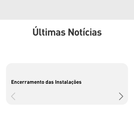
Últimas Notícias
Encerramento das Instalações