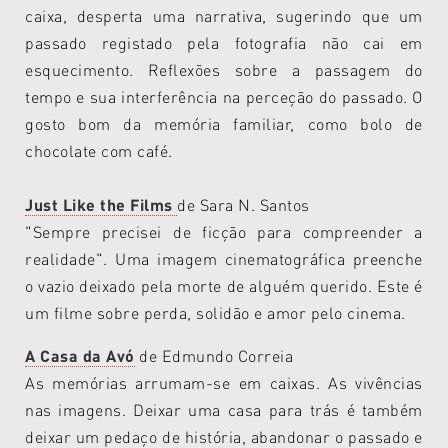
caixa, desperta uma narrativa, sugerindo que um
passado registado pela fotografia não cai em
esquecimento. Reflexões sobre a passagem do
tempo e sua interferência na perceção do passado. O
gosto bom da memória familiar, como bolo de
chocolate com café.
Just Like the Films
de Sara N. Santos
"Sempre precisei de ficção para compreender a
realidade".
Uma imagem cinematográfica preenche
o vazio deixado pela morte de alguém querido. Este é
um filme sobre perda, solidão e amor pelo cinema.
A Casa da Avó
de Edmundo Correia
As memórias arrumam-se em caixas. As vivências
nas imagens. Deixar uma casa para trás é também
deixar um pedaço de história, abandonar o passado e