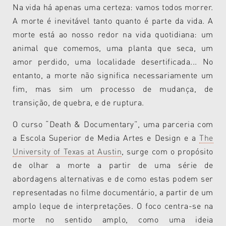
Na vida há apenas uma certeza: vamos todos morrer.
A morte é inevitável tanto quanto é parte da vida. A
morte está ao nosso redor na vida quotidiana: um
animal que comemos, uma planta que seca, um
amor perdido, uma localidade desertificada... No
entanto, a morte não significa necessariamente um
fim, mas sim um processo de mudança, de
transição, de quebra, e de ruptura.
O curso “Death & Documentary”, uma parceria com
a Escola Superior de Media Artes e Design e a
The
University of Texas at Austin
, surge com o propósito
de olhar a morte a partir de uma série de
abordagens alternativas e de como estas podem ser
representadas no filme documentário, a partir de um
amplo leque de interpretações. O foco centra-se na
morte no sentido amplo, como uma ideia