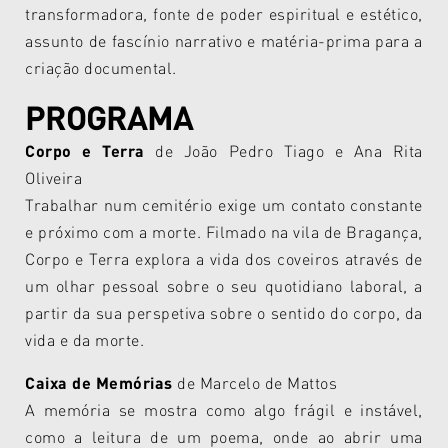
transformadora, fonte de poder espiritual e estético,
assunto de fascínio narrativo e matéria-prima para a
criação documental.
PROGRAMA
Corpo e Terra
de
João Pedro Tiago e Ana Rita
Oliveira
Trabalhar num cemitério exige um contato constante
e próximo com a morte. Filmado na vila de Bragança,
Corpo e Terra explora a vida dos coveiros através de
um olhar pessoal sobre o seu quotidiano laboral, a
partir da sua perspetiva sobre o sentido do corpo, da
vida e da morte.
Caixa de Memórias
de Marcelo de Mattos
A memória se mostra como algo frágil e instável,
como a leitura de um poema, onde ao abrir uma