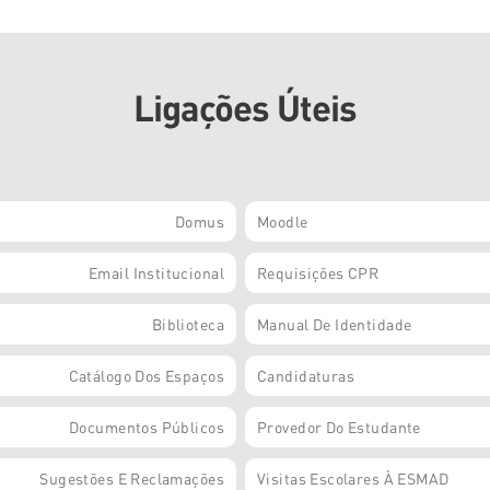
Ligações Úteis
Domus
Moodle
Email Institucional
Requisições CPR
Biblioteca
Manual De Identidade
Catálogo Dos Espaços
Candidaturas
Documentos Públicos
Provedor Do Estudante
Sugestões E Reclamações
Visitas Escolares À ESMAD