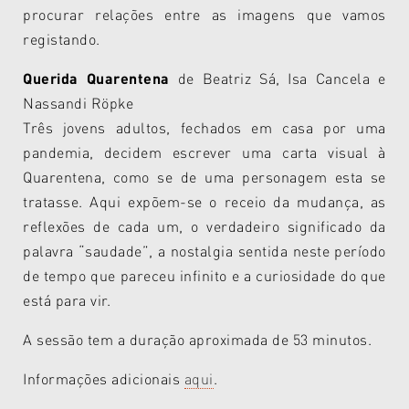
procurar relações entre as imagens que vamos
registando.
Querida Quarentena
de Beatriz Sá, Isa Cancela e
Nassandi Röpke
Três jovens adultos, fechados em casa por uma
pandemia, decidem escrever uma carta visual à
Quarentena, como se de uma personagem esta se
tratasse. Aqui expõem-se o receio da mudança, as
reflexões de cada um, o verdadeiro significado da
palavra “saudade”, a nostalgia sentida neste período
de tempo que pareceu infinito e a curiosidade do que
está para vir.
A sessão tem a duração aproximada de 53 minutos.
Informações adicionais
aqui
.