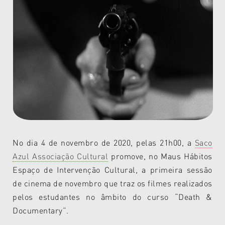
No dia 4 de novembro de 2020, pelas 21h00, a
Saco
Azul Associação Cultural
promove, no Maus Hábitos
Espaço de Intervenção Cultural, a primeira sessão
de cinema de novembro que traz os filmes realizados
pelos estudantes no âmbito do curso “Death &
Documentary”.