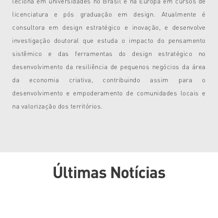
leciona em universidades no Brasil e na Europa em cursos de
licenciatura e pós graduação em design. Atualmente é
consultora em design estratégico e inovação, e desenvolve
investigação doutoral que estuda o impacto do pensamento
sistêmico e das ferramentas do design estratégico no
desenvolvimento da resiliência de pequenos negócios da área
da economia criativa, contribuindo assim para o
desenvolvimento e empoderamento de comunidades locais e
na valorização dos territórios.
Últimas Notícias