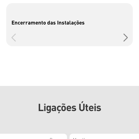
Encerramento das Instalações
Ligações Úteis