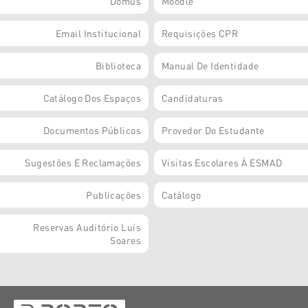
Domus
Moodle
Email Institucional
Requisições CPR
Biblioteca
Manual De Identidade
Catálogo Dos Espaços
Candidaturas
Documentos Públicos
Provedor Do Estudante
Sugestões E Reclamações
Visitas Escolares À ESMAD
Publicações
Catálogo
Reservas Auditório Luís
Soares