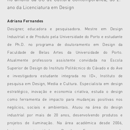
ano da Licenciatura em Design
Adriana Fernandes
Designer, educadora e pesquisadora. Mestre em Design
Industrial e de Produto pela Universidade do Porto e estudante
de Ph.D. no programa de doutoramento em Design da
Faculdade de Belas Artes da Universidade do Porto.
Atualmente professora assistente convidada na Escola
Superior de Design do Instituto Politécnico do Cávado e do Ave
e investigadora estudante integrada no ID+, Instituto de
pesquisa em Design, Media e Cultura. Especialista em design
estratégico, inovação e economia criativa, estuda o design
como ferramenta de impacto para mudanças positivas nos
negócios, sociais e ambientais. Atuou na área do design
industrial por mais de 20 anos, desenvolvendo produtos e
projetos de iluminação. Na área académica desde 2006,