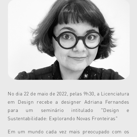
No dia 22 de maio de 2022, pelas 9h30, a Licenciatura
em Design recebe a designer Adriana Fernandes
para um seminário intitulado "
Design e
Sustentabilidade: Explorando Novas Fronteiras"
Em um mundo cada vez mais preocupado com os