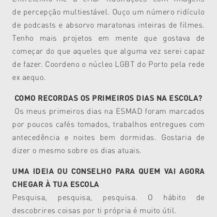
de percepção multiestável. Ouço um número ridículo
de podcasts e absorvo maratonas inteiras de filmes.
Tenho mais projetos em mente que gostava de
começar do que aqueles que alguma vez serei capaz
de fazer. Coordeno o núcleo LGBT do Porto pela rede
ex aequo.
COMO RECORDAS OS PRIMEIROS DIAS NA ESCOLA?
Os meus primeiros dias na ESMAD foram marcados
por poucos cafés tomados, trabalhos entregues com
antecedência e noites bem dormidas. Gostaria de
dizer o mesmo sobre os dias atuais.
UMA IDEIA OU CONSELHO PARA QUEM VAI AGORA
CHEGAR À TUA ESCOLA
Pesquisa, pesquisa, pesquisa. O hábito de
descobrires coisas por ti própria é muito útil.