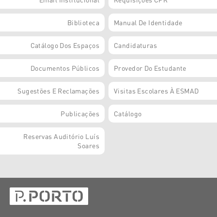
Biblioteca
Manual De Identidade
Catálogo Dos Espaços
Candidaturas
Documentos Públicos
Provedor Do Estudante
Sugestões E Reclamações
Visitas Escolares À ESMAD
Publicações
Catálogo
Reservas Auditório Luís
Soares