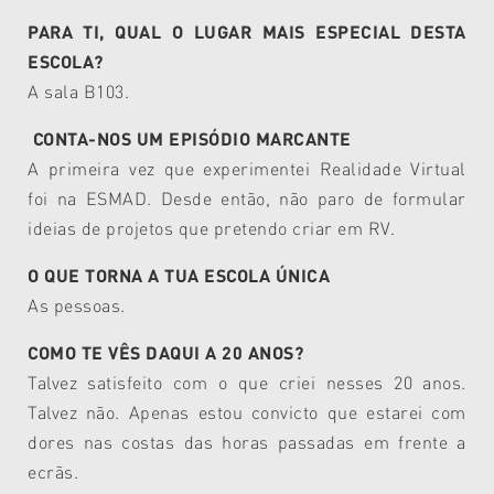
PARA TI, QUAL O LUGAR MAIS ESPECIAL DESTA
ESCOLA?
A sala B103.
CONTA-NOS UM EPISÓDIO MARCANTE
A primeira vez que experimentei Realidade Virtual
foi na ESMAD. Desde então, não paro de formular
ideias de projetos que pretendo criar em RV.
O QUE TORNA A TUA ESCOLA ÚNICA
As pessoas.
COMO TE VÊS DAQUI A 20 ANOS?
Talvez satisfeito com o que criei nesses 20 anos.
Talvez não. Apenas estou convicto que estarei com
dores nas costas das horas passadas em frente a
ecrãs.