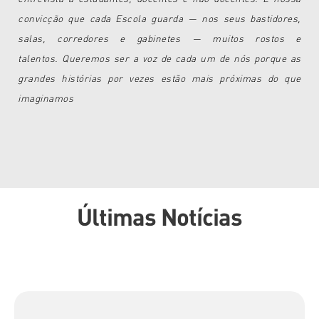
convicção que cada Escola guarda — nos seus bastidores,
salas, corredores e gabinetes — muitos rostos e
talentos. Queremos ser a voz de cada um de nós porque as
grandes histórias por vezes estão mais próximas do que
imaginamos
Últimas Notícias